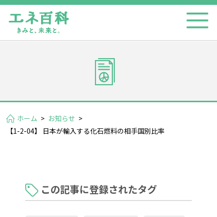
ホーム
>
お知らせ
>
【1-2-04】 日本が輸入する化石燃料の相手国別比率
この記事に登録されたタグ