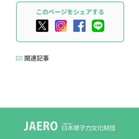
このページをシェアする
関連記事