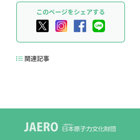
このページをシェアする
関連記事