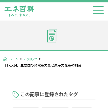
ホーム
>
お知らせ
>
【1-1-14】主要国の発電電力量と原子力発電の割合
この記事に登録されたタグ