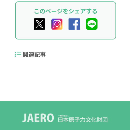
このページをシェアする
関連記事