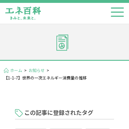
ホーム
>
お知らせ
>
【1-1-7】世界の一次エネルギー消費量の推移
この記事に登録されたタグ