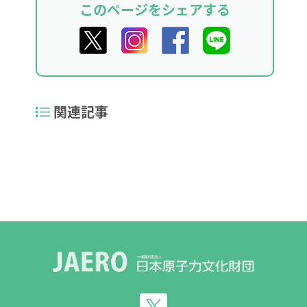
このページをシェアする
関連記事