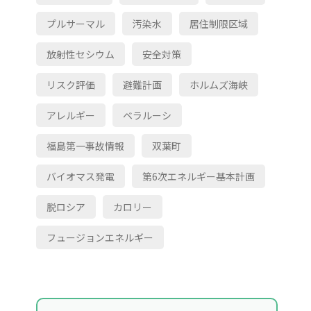
プルサーマル
汚染水
居住制限区域
放射性セシウム
安全対策
リスク評価
避難計画
ホルムズ海峡
アレルギー
ベラルーシ
福島第一事故情報
双葉町
バイオマス発電
第6次エネルギー基本計画
脱ロシア
カロリー
フュージョンエネルギー