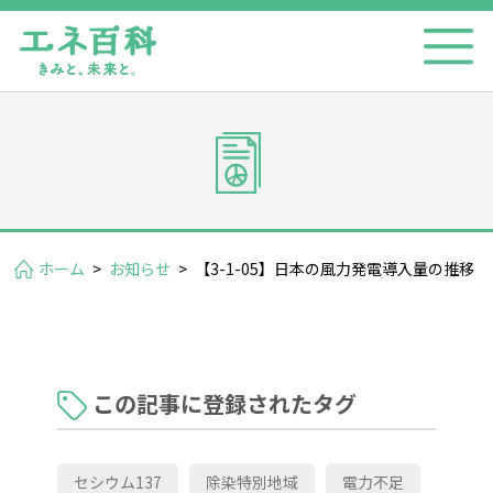
ホーム
>
お知らせ
>
【3-1-05】日本の風力発電導入量の推移
この記事に登録されたタグ
セシウム137
除染特別地域
電力不足