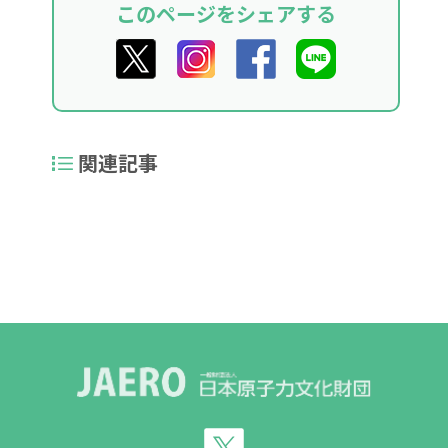
このページをシェアする
関連記事