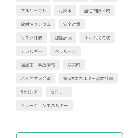
プルサーマル
汚染水
居住制限区域
放射性セシウム
安全対策
リスク評価
避難計画
ホルムズ海峡
アレルギー
ベラルーシ
福島第一事故情報
双葉町
バイオマス発電
第6次エネルギー基本計画
脱ロシア
カロリー
フュージョンエネルギー