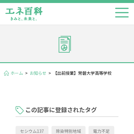
ホーム
>
お知らせ
>
【出前授業】常磐大学高等学校
この記事に登録されたタグ
セシウム137
除染特別地域
電力不足