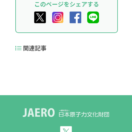
このページをシェアする
関連記事