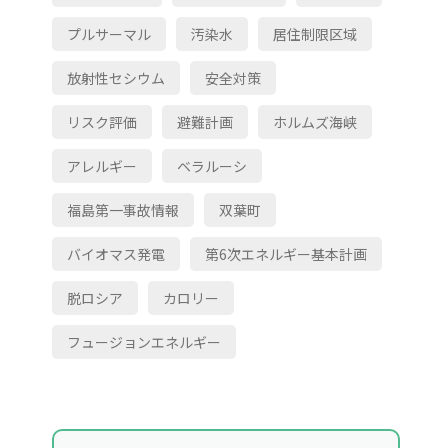
プルサーマル
汚染水
居住制限区域
放射性セシウム
安全対策
リスク評価
避難計画
ホルムズ海峡
アレルギー
ベラルーシ
福島第一事故情報
双葉町
バイオマス発電
第6次エネルギー基本計画
脱ロシア
カロリー
フュージョンエネルギー