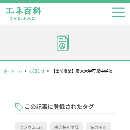
ホーム
>
お知らせ
>
【出前授業】帝京大学可児中学校
この記事に登録されたタグ
セシウム137
除染特別地域
電力不足