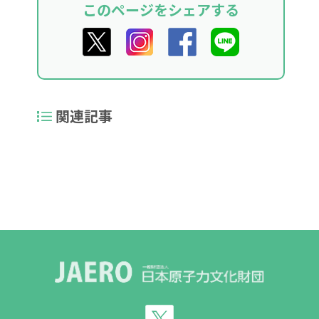
このページをシェアする
関連記事