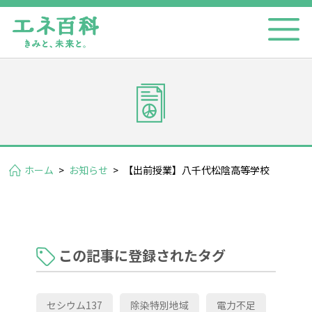
ホーム
>
お知らせ
>
【出前授業】八千代松陰高等学校
この記事に登録されたタグ
セシウム137
除染特別地域
電力不足