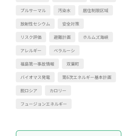
プルサーマル
汚染水
居住制限区域
放射性セシウム
安全対策
リスク評価
避難計画
ホルムズ海峡
アレルギー
ベラルーシ
福島第一事故情報
双葉町
バイオマス発電
第6次エネルギー基本計画
脱ロシア
カロリー
フュージョンエネルギー