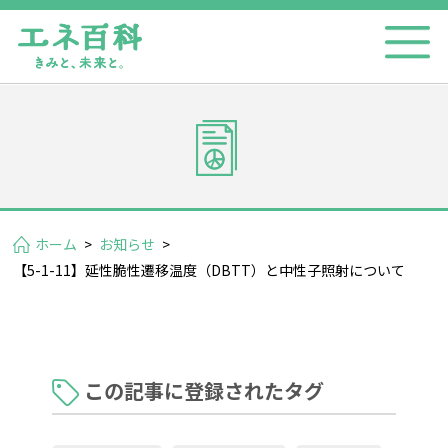
ホーム
>
お知らせ
>
【5-1-11】延性脆性遷移温度（DBTT）と中性子照射について
この記事に登録されたタグ