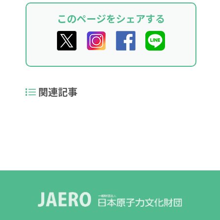
このページをシェアする
関連記事