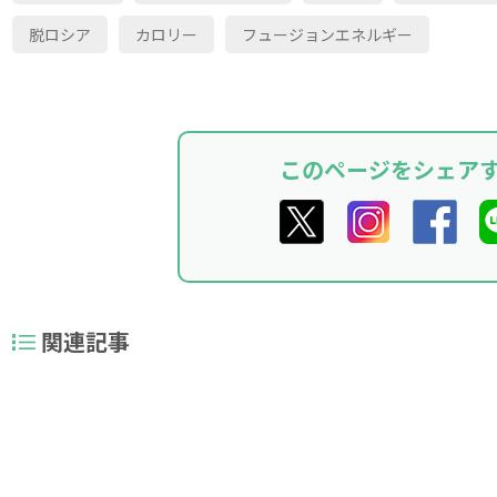
脱ロシア
カロリー
フュージョンエネルギー
このページをシェア
関連記事