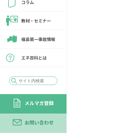
コラム
教材・セミナー
福島第一事故情報
エネ百科とは
メルマガ登録
お問い合わせ