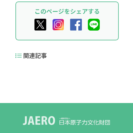
このページをシェアする
関連記事