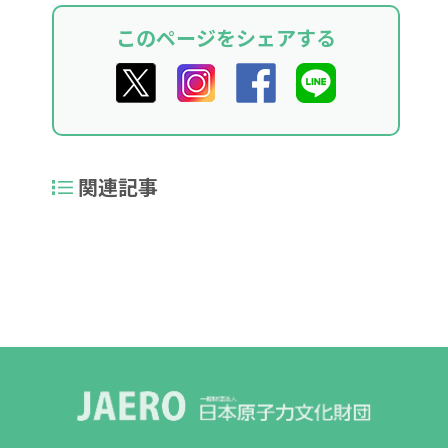
このページをシェアする
関連記事