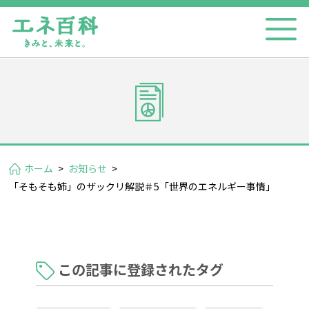
ホーム
>
お知らせ
>
「そもそも姉」のザックリ解説＃5「世界のエネルギー事情」
この記事に登録されたタグ