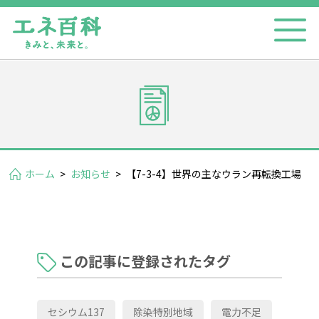
ホーム
>
お知らせ
>
【7-3-4】世界の主なウラン再転換工場
この記事に登録されたタグ
セシウム137
除染特別地域
電力不足