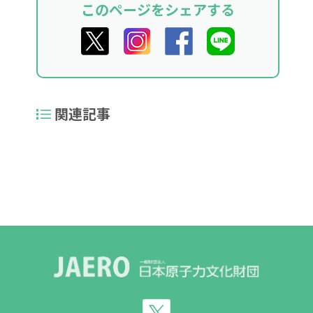
このページをシェアする
関連記事