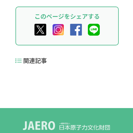
このページをシェアする
関連記事