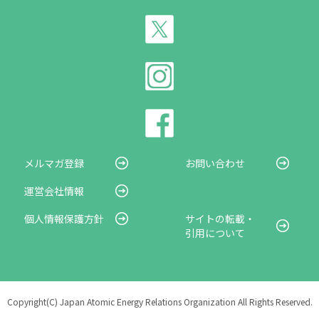
メルマガ登録
お問い合わせ
運営会社情報
個人情報保護方針
サイトの転載・
引用について
Copyright(C) Japan Atomic Energy Relations Organization All Rights Reserved.