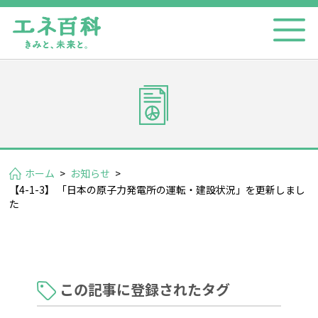
ホーム
>
お知らせ
>
【4-1-3】 「日本の原子力発電所の運転・建設状況」を更新しまし
た
この記事に登録されたタグ