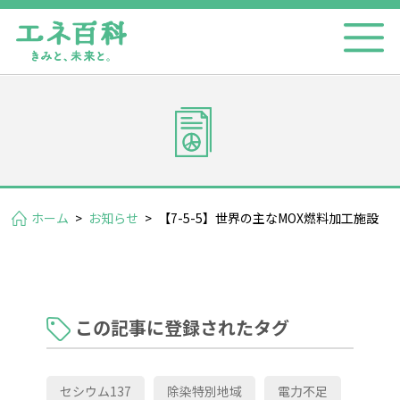
ホーム
>
お知らせ
>
【7-5-5】世界の主なMOX燃料加工施設
この記事に登録されたタグ
セシウム137
除染特別地域
電力不足