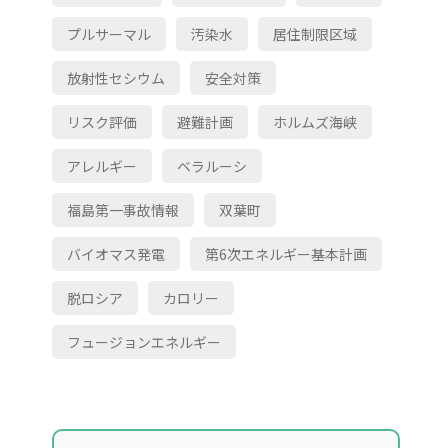
プルサーマル
汚染水
居住制限区域
放射性セシウム
安全対策
リスク評価
避難計画
ホルムズ海峡
アレルギー
ベラルーシ
福島第一事故情報
双葉町
バイオマス発電
第6次エネルギー基本計画
脱ロシア
カロリー
フュージョンエネルギー