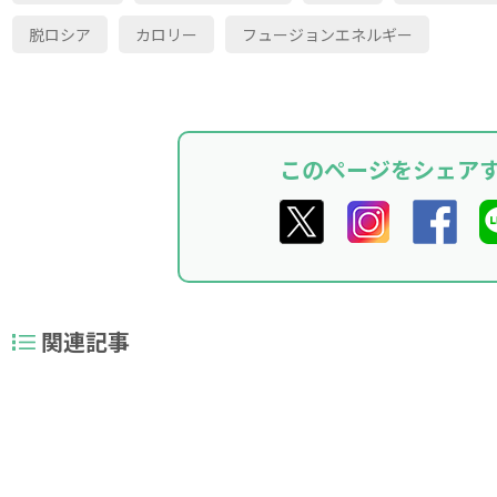
脱ロシア
カロリー
フュージョンエネルギー
このページをシェア
関連記事