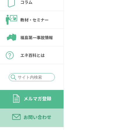
コラム
教材・セミナー
福島第一事故情報
エネ百科とは
メルマガ登録
お問い合わせ