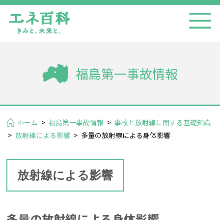
福島第一事故情報
ホーム
>
福島第一事故情報
>
事故と放射線に関する基礎知識
>
放射線による影響
>
多量の放射線による身体影響
放射線による影響
多量の放射線による身体影響