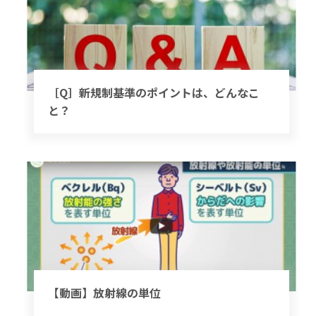
［Q］新規制基準のポイントは、どんなこ
と？
【動画】放射線の単位