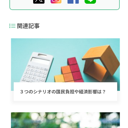
関連記事
３つのシナリオの国民負担や経済影響は？