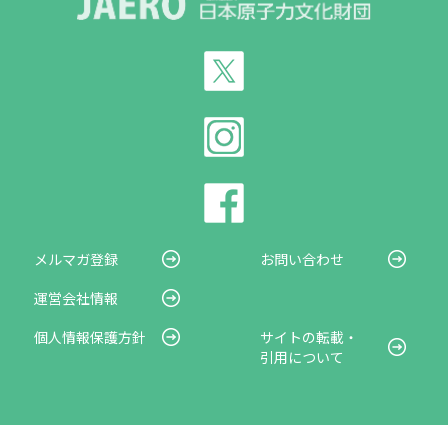
メルマガ登録
お問い合わせ
運営会社情報
個人情報保護方針
サイトの転載・
引用について