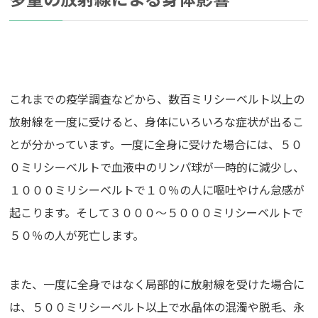
これまでの疫学調査などから、数百ミリシーベルト以上の
放射線を一度に受けると、身体にいろいろな症状が出るこ
とが分かっています。一度に全身に受けた場合には、５０
０ミリシーベルトで血液中のリンパ球が一時的に減少し、
１０００ミリシーベルトで１０％の人に嘔吐やけん怠感が
起こります。そして３０００～５０００ミリシーベルトで
５０％の人が死亡します。
また、一度に全身ではなく局部的に放射線を受けた場合に
は、５００ミリシーベルト以上で水晶体の混濁や脱毛、永