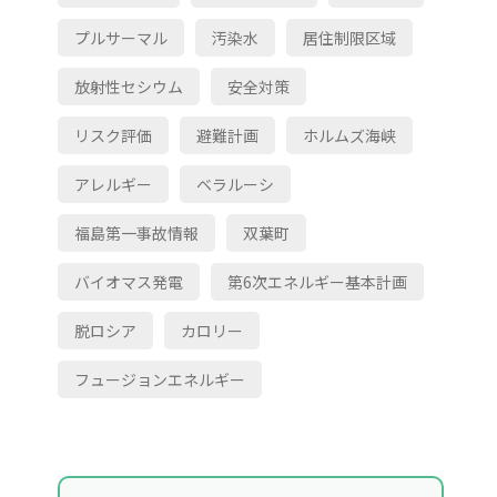
プルサーマル
汚染水
居住制限区域
放射性セシウム
安全対策
リスク評価
避難計画
ホルムズ海峡
アレルギー
ベラルーシ
福島第一事故情報
双葉町
バイオマス発電
第6次エネルギー基本計画
脱ロシア
カロリー
フュージョンエネルギー