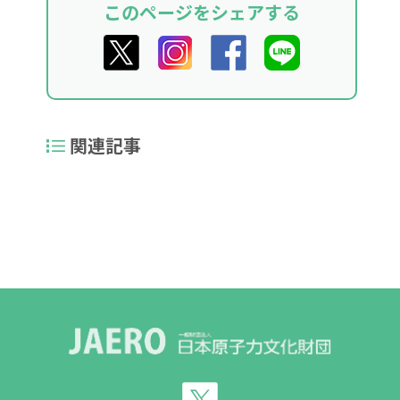
このページをシェアする
関連記事