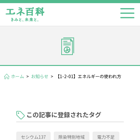
ホーム
>
お知らせ
>
【1-2-01】エネルギーの使われ方
この記事に登録されたタグ
セシウム137
除染特別地域
電力不足